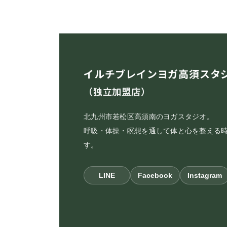
イルチブレインヨガ高須スタ
（独立加盟店）
北九州市若松区高須南のヨガスタジオ。
呼吸・体操・瞑想を通して体と心を整える
す。
LINE
Facebook
Instagram