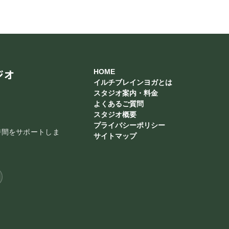
ジオ
HOME
イルチブレインヨガとは
スタジオ案内・料金
よくあるご質問
スタジオ概要
プライバシーポリシー
時間をサポートしま
サイトマップ