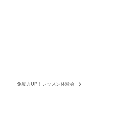
免疫力UP！レッスン体験会