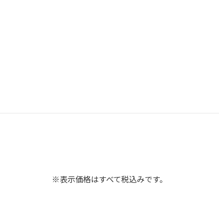
※表示価格はすべて税込みです。