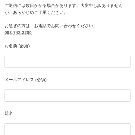
ご返信には数日かかる場合があります。大変申し訳ありません
が、あらかじめご了承ください。
お急ぎの方は、お電話でお問い合わせください。
093-742-3200
お名前 (必須)
メールアドレス (必須)
題名