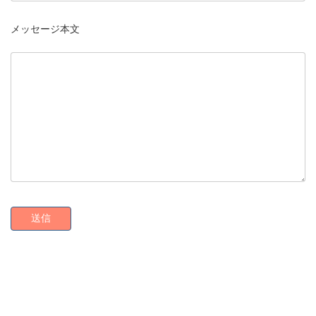
メッセージ本文