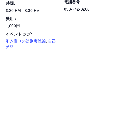
電話番号
時間:
093-742-3200
6:30 PM - 8:30 PM
費用：
1,000円
イベント タグ:
引き寄せの法則実践編
,
自己
啓発