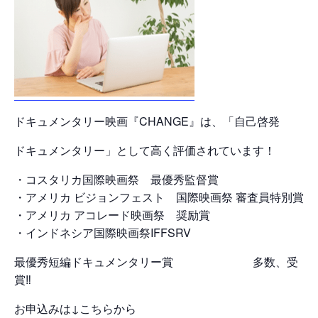
ドキュメンタリー映画『CHANGE』は、「自己啓発
ドキュメンタリー」として高く評価されています！
・コスタリカ国際映画祭 最優秀監督賞
・アメリカ ビジョンフェスト 国際映画祭 審査員特別賞
・アメリカ アコレード映画祭 奨励賞
・インドネシア国際映画祭IFFSRV
最優秀短編ドキュメンタリー賞 多数、受
賞‼
お申込みは↓こちらから