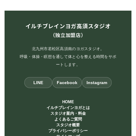
イルチブレインヨガ高須スタジオ
（独立加盟店）
北九州市若松区高須南のヨガスタジオ。
呼吸・体操・瞑想を通して体と心を整える時間をサポ
ートします。
LINE
Facebook
Instagram
HOME
イルチブレインヨガとは
スタジオ案内・料金
よくあるご質問
スタジオ概要
プライバシーポリシー