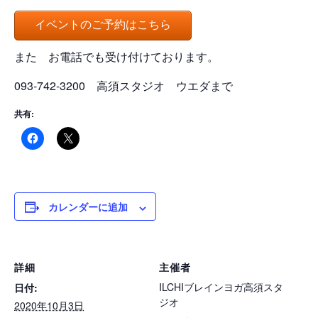
イベントのご予約はこちら
また お電話でも受け付けております。
093-742-3200 高須スタジオ ウエダまで
共有:
カレンダーに追加
詳細
主催者
ILCHIブレインヨガ高須スタ
日付:
ジオ
2020年10月3日