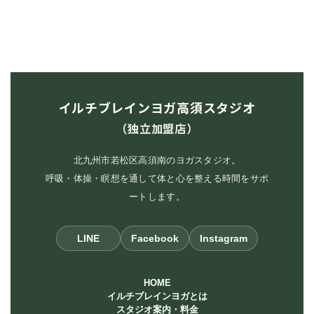
イルチブレインヨガ高須スタジオ
（独立加盟店）
北九州市若松区高須南のヨガスタジオ。
呼吸・体操・瞑想を通して体と心を整える時間をサポ
ートします。
LINE
Facebook
Instagram
HOME
イルチブレインヨガとは
スタジオ案内・料金