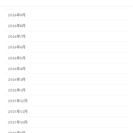
2016年10月
2016年9月
2016年8月
2016年7月
2016年6月
2016年5月
2016年4月
2016年3月
2016年1月
2015年12月
2015年11月
2015年10月
2015年9月