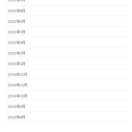
2015年8月
2015年6月
2015年5月
2015年4月
2015年2月
2015年1月
2014年12月
2014年11月
2014年10月
2014年9月
2014年8月