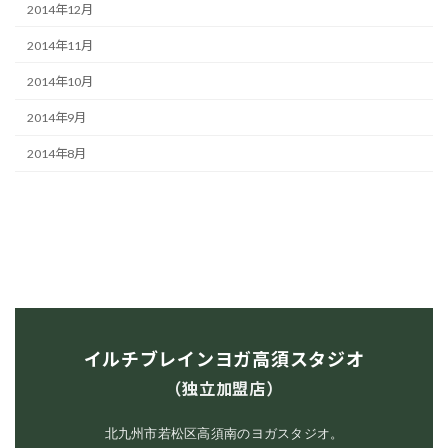
2014年12月
2014年11月
2014年10月
2014年9月
2014年8月
イルチブレインヨガ高須スタジオ
（独立加盟店）
北九州市若松区高須南のヨガスタジオ。