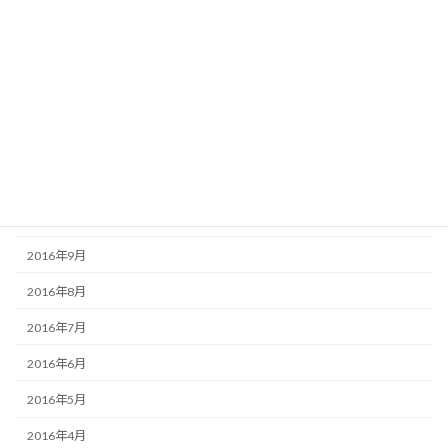
2017年4月
2017年3月
2017年2月
2017年1月
2016年12月
2016年11月
2016年10月
2016年9月
2016年8月
2016年7月
2016年6月
2016年5月
2016年4月