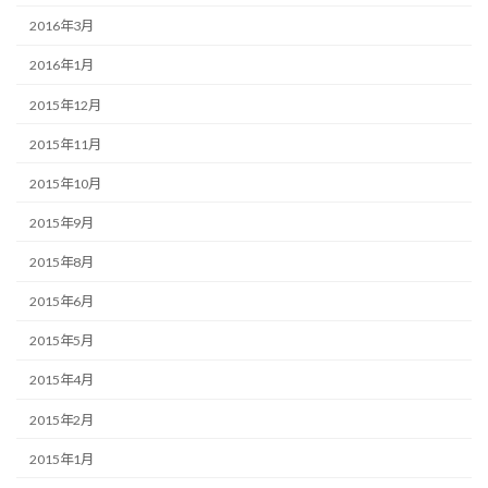
2016年3月
2016年1月
2015年12月
2015年11月
2015年10月
2015年9月
2015年8月
2015年6月
2015年5月
2015年4月
2015年2月
2015年1月