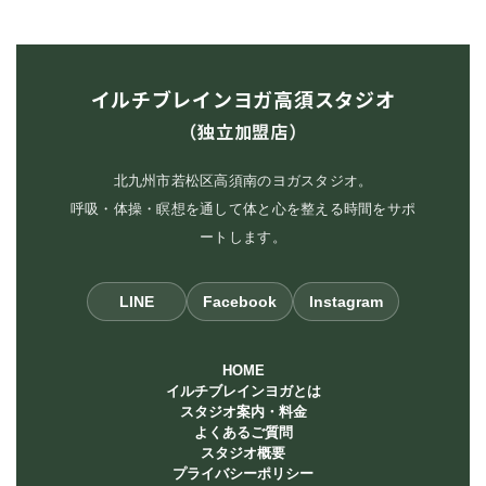
イルチブレインヨガ高須スタジオ
（独立加盟店）
北九州市若松区高須南のヨガスタジオ。
呼吸・体操・瞑想を通して体と心を整える時間をサポ
ートします。
LINE
Facebook
Instagram
HOME
イルチブレインヨガとは
スタジオ案内・料金
よくあるご質問
スタジオ概要
プライバシーポリシー