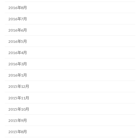
2016年8月
2016年7月
2016年6月
2016年5月
2016年4月
2016年3月
2016年1月
2015年12月
2015年11月
2015年10月
2015年9月
2015年8月