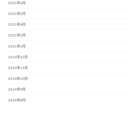
2015年6月
2015年5月
2015年4月
2015年2月
2015年1月
2014年12月
2014年11月
2014年10月
2014年9月
2014年8月