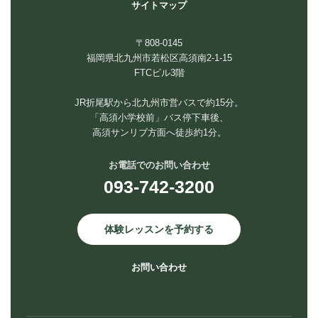
サイトマップ
〒808-0145
福岡県北九州市若松区高須南2-1-15
FTCビル3階
JR折尾駅から北九州市営バスで約15分。
「高須小学校前」バス停下車後、
高須サンリブ方面へ徒歩約1分。
お電話でのお問い合わせ
093-742-3200
体験レッスンを予約する
お問い合わせ