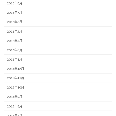
2016年8月
2016年7月
2016年6月
2016年5月
2016年4月
2016年3月
2016年1月
2015年12月
2015年11月
2015年10月
2015年9月
2015年8月
2015年6月