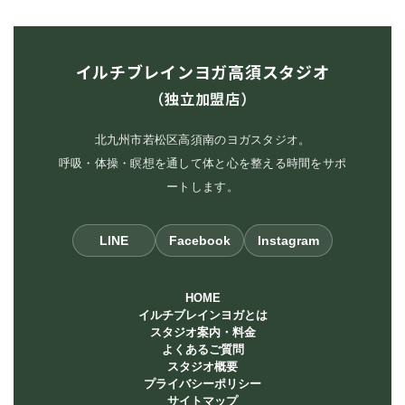
イルチブレインヨガ高須スタジオ
（独立加盟店）
北九州市若松区高須南のヨガスタジオ。
呼吸・体操・瞑想を通して体と心を整える時間をサポ
ートします。
LINE
Facebook
Instagram
HOME
イルチブレインヨガとは
スタジオ案内・料金
よくあるご質問
スタジオ概要
プライバシーポリシー
サイトマップ