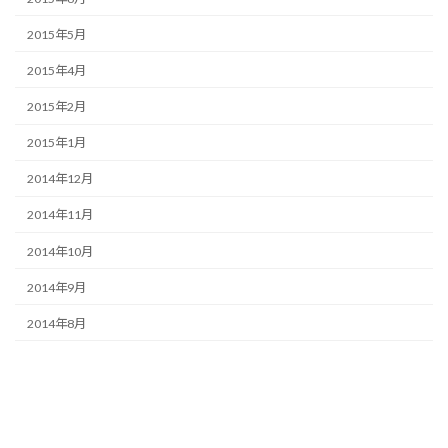
2015年5月
2015年4月
2015年2月
2015年1月
2014年12月
2014年11月
2014年10月
2014年9月
2014年8月