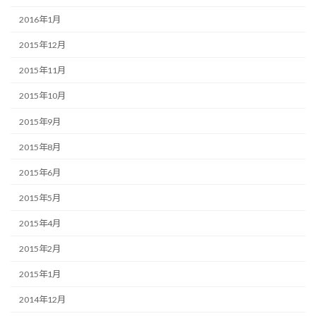
2016年1月
2015年12月
2015年11月
2015年10月
2015年9月
2015年8月
2015年6月
2015年5月
2015年4月
2015年2月
2015年1月
2014年12月