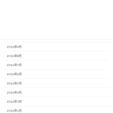
2017年2月
2017年1月
2016年12月
2016年11月
2016年10月
2016年9月
2016年8月
2016年7月
2016年6月
2016年5月
2016年4月
2016年3月
2016年1月