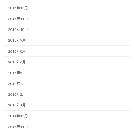
2015年12月
2015年11月
2015年10月
2015年9月
2015年8月
2015年6月
2015年5月
2015年4月
2015年2月
2015年1月
2014年12月
2014年11月