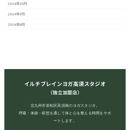
2014年10月
2014年9月
2014年8月
イルチブレインヨガ高須スタジオ
（独立加盟店）
北九州市若松区高須南のヨガスタジオ。
呼吸・体操・瞑想を通して体と心を整える時間をサポ
ートします。