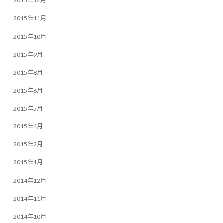
2015年12月
2015年11月
2015年10月
2015年9月
2015年8月
2015年6月
2015年5月
2015年4月
2015年2月
2015年1月
2014年12月
2014年11月
2014年10月