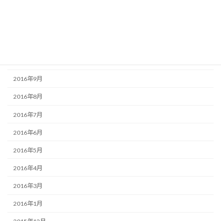
2017年1月
2016年12月
2016年11月
2016年10月
2016年9月
2016年8月
2016年7月
2016年6月
2016年5月
2016年4月
2016年3月
2016年1月